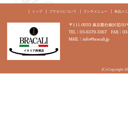
トップ
ブラカリについて
ランチメニュー
単品メニ
(C) Copyright 2