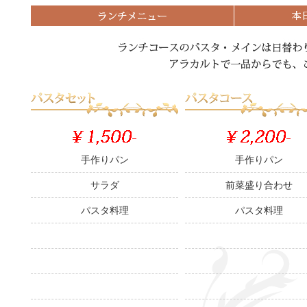
手作りパン
手作りパン
サラダ
前菜盛り合わせ
パスタ料理
パスタ料理