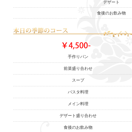
デザート
食後のお飲み物
手作りパン
前菜盛り合わせ
スープ
パスタ料理
メイン料理
デザート盛り合わせ
食後のお飲み物