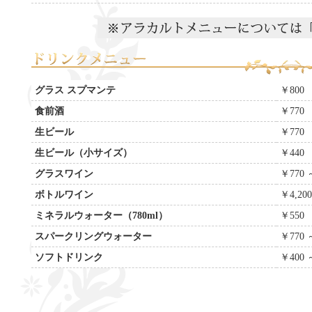
グラス スプマンテ
￥800
食前酒
￥770
生ビール
￥770
生ビール（小サイズ）
￥440
グラスワイン
￥770 
ボトルワイン
￥4,20
ミネラルウォーター（780ml）
￥550
スパークリングウォーター
￥770 
ソフトドリンク
￥400 