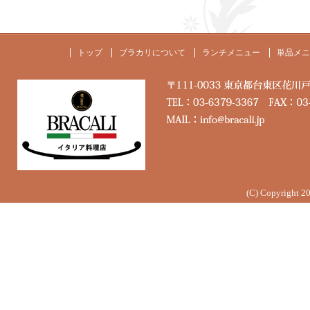
トップ
ブラカリについて
ランチメニュー
単品メニ
(C) Copyright 2