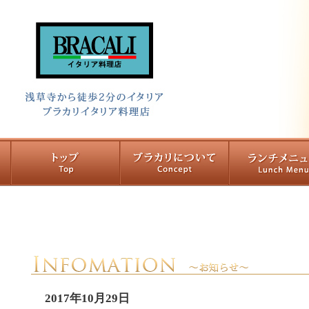
2017年10月29日