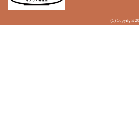
(C) Copyright 2