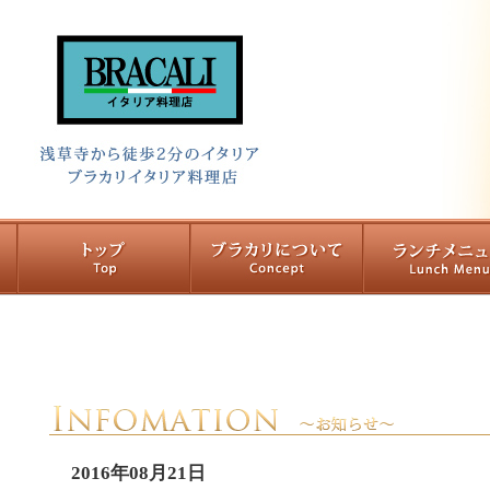
2016年08月21日